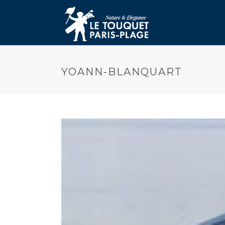
YOANN-BLANQUART