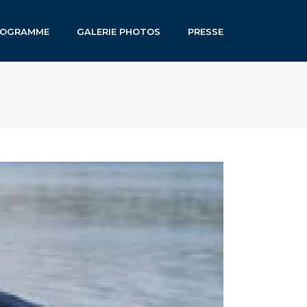
ROGRAMME
GALERIE PHOTOS
PRESSE