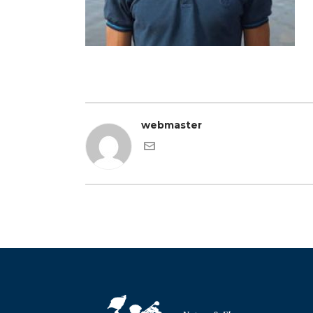
webmaster