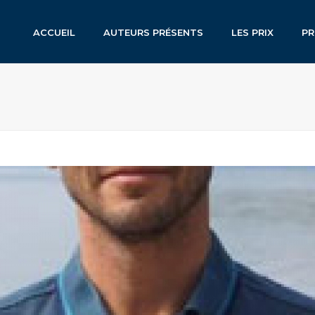
ACCUEIL
AUTEURS PRÉSENTS
LES PRIX
P