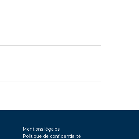
Mentions légales
Politique de confidentialité