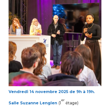
Vendredi 14 novembre 2025 de 9h à 19h.
er
Salle Suzanne Lenglen
(1
étage)