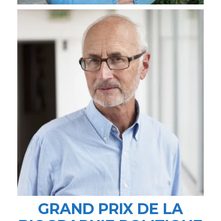
GRAND PRIX DE LA