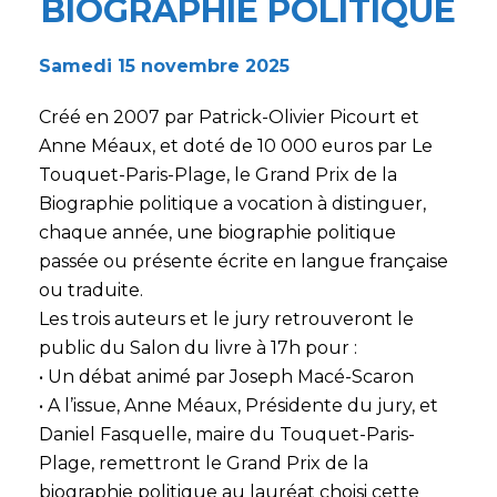
BIOGRAPHIE POLITIQUE
Samedi 15 novembre 2025
Créé en 2007 par Patrick-Olivier Picourt et
Anne Méaux, et doté de 10 000 euros par Le
Touquet-Paris-Plage, le Grand Prix de la
Biographie politique a vocation à distinguer,
chaque année, une biographie politique
passée ou présente écrite en langue française
ou traduite.
Les trois auteurs et le jury retrouveront le
public du Salon du livre à 17h pour :
• Un débat animé par Joseph Macé-Scaron
• A l’issue, Anne Méaux, Présidente du jury, et
Daniel Fasquelle, maire du Touquet-Paris-
Plage, remettront le Grand Prix de la
biographie politique au lauréat choisi cette