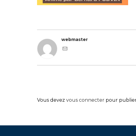
webmaster
Vous devez
vous connecter
pour publie