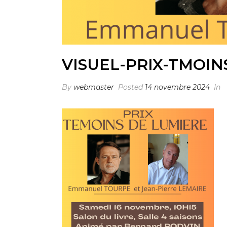
VISUEL-PRIX-TMOIN
By
webmaster
Posted
14 novembre 2024
In