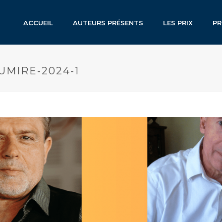
ACCUEIL
AUTEURS PRÉSENTS
LES PRIX
P
UMIRE-2024-1