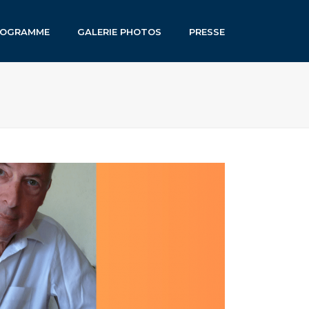
ROGRAMME
GALERIE PHOTOS
PRESSE