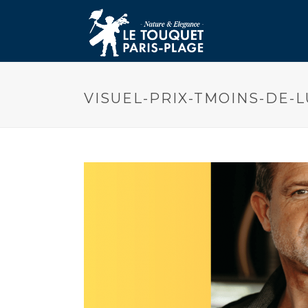
VISUEL-PRIX-TMOINS-DE-L