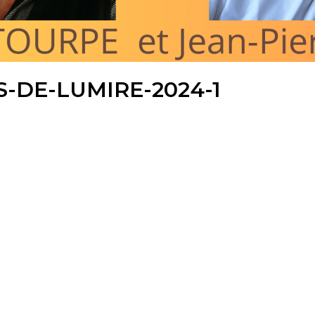
S-DE-LUMIRE-2024-1