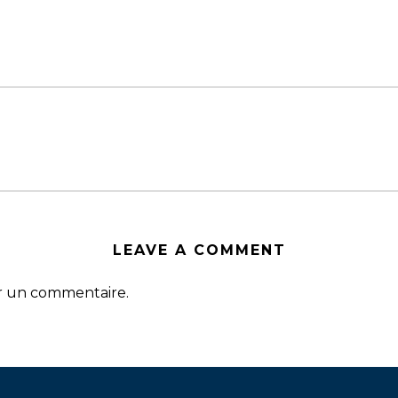
LEAVE A COMMENT
r un commentaire.