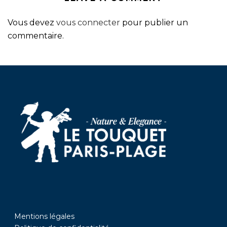
Vous devez
vous connecter
pour publier un
commentaire.
Mentions légales