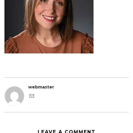
webmaster
LEAVE A COMMENT