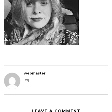
webmaster
LEAVE A COMMENT