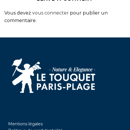
Vous devez
vous connecter
pour publier un
commentaire.
Mentions légales