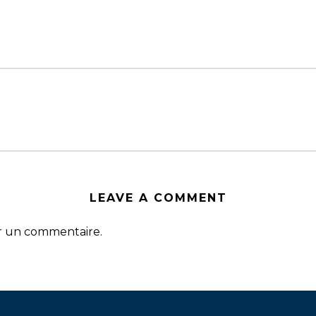
LEAVE A COMMENT
r un commentaire.