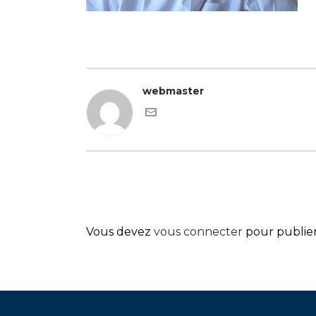
webmaster
Vous devez
vous connecter
pour publie