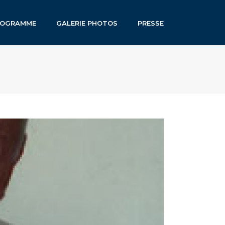
ROGRAMME
GALERIE PHOTOS
PRESSE