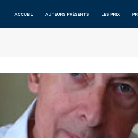
ACCUEIL
AUTEURS PRÉSENTS
LES PRIX
P