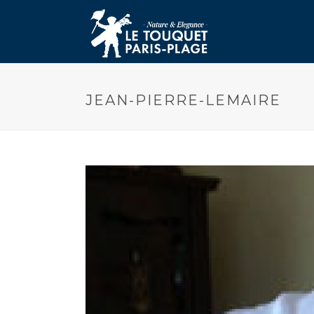
JEAN-PIERRE-LEMAIRE