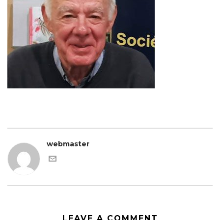
webmaster
LEAVE A COMMENT