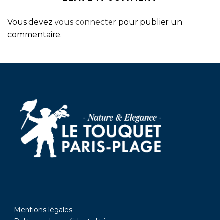
Vous devez
vous connecter
pour publier un
commentaire.
Mentions légales