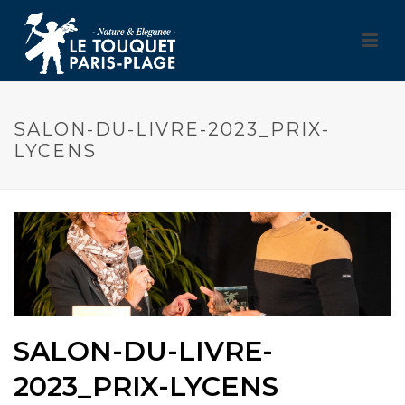
SALON-DU-LIVRE-2023_PRIX-
LYCENS
SALON-DU-LIVRE-
2023_PRIX-LYCENS