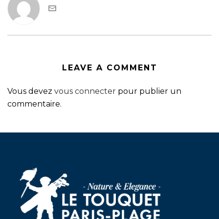
LEAVE A COMMENT
Vous devez
vous connecter
pour publier un
commentaire.