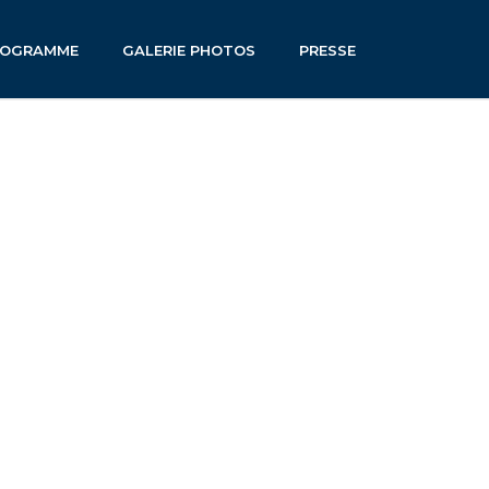
ROGRAMME
GALERIE PHOTOS
PRESSE