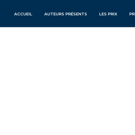
ACCUEIL
AUTEURS PRÉSENTS
LES PRIX
P