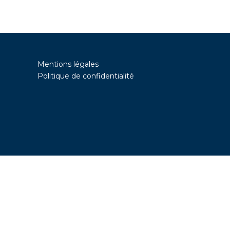
Mentions légales
Politique de confidentialité