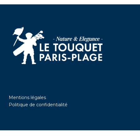
Mentions légales
Politique de confidentialité