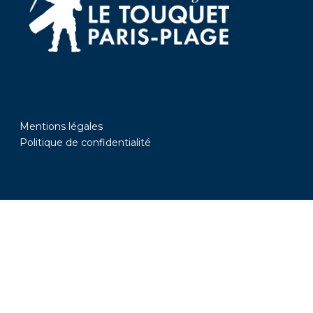
Mentions légales
Politique de confidentialité