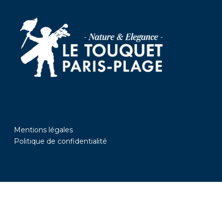
Mentions légales
Politique de confidentialité