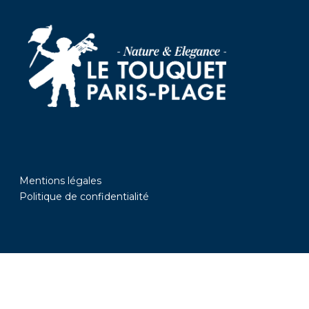
Mentions légales
Politique de confidentialité