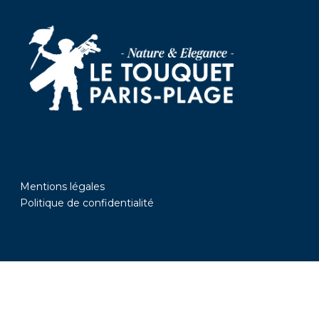
Mentions légales
Politique de confidentialité