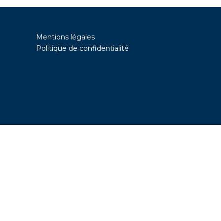
Mentions légales
Politique de confidentialité