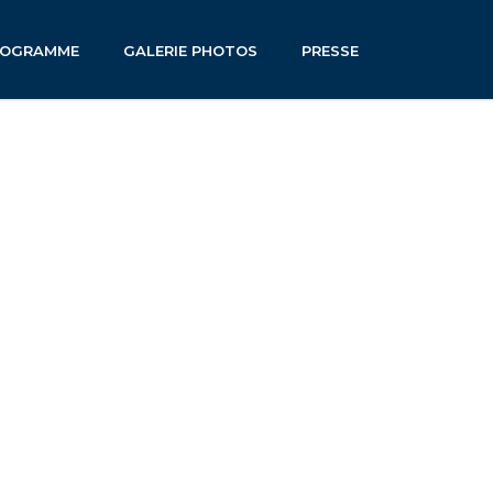
ROGRAMME
GALERIE PHOTOS
PRESSE