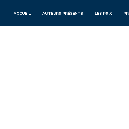
ACCUEIL
AUTEURS PRÉSENTS
LES PRIX
P