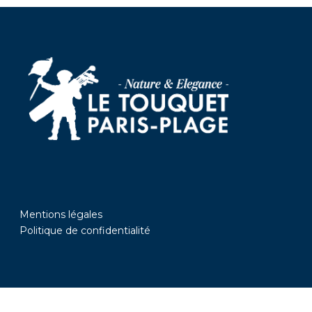
Mentions légales
Politique de confidentialité