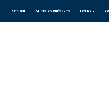
ACCUEIL
AUTEURS PRÉSENTS
LES PRIX
P