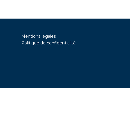
Mentions légales
Politique de confidentialité