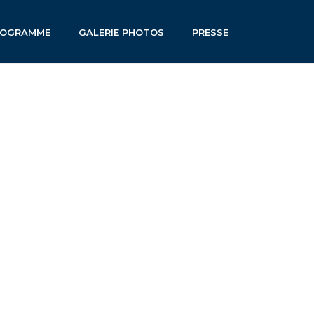
ROGRAMME
GALERIE PHOTOS
PRESSE