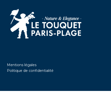
Mentions légales
Politique de confidentialité