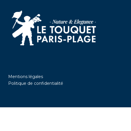
Mentions légales
Politique de confidentialité