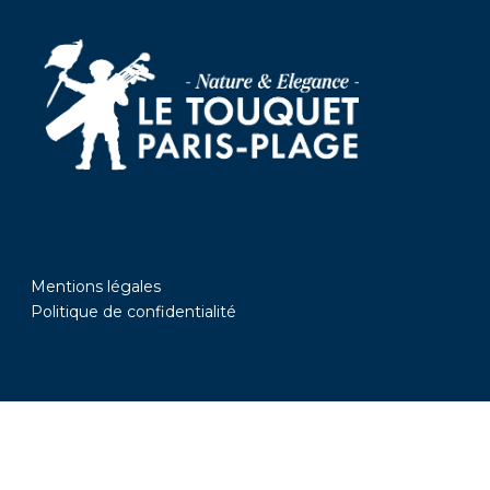
Mentions légales
Politique de confidentialité