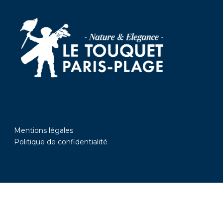
Mentions légales
Politique de confidentialité