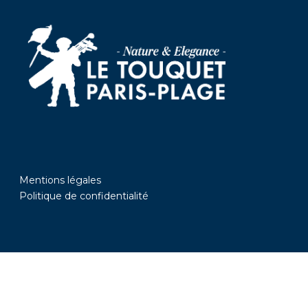
Mentions légales
Politique de confidentialité