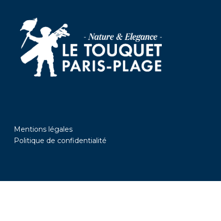
Mentions légales
Politique de confidentialité