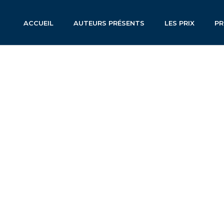
ACCUEIL
AUTEURS PRÉSENTS
LES PRIX
P