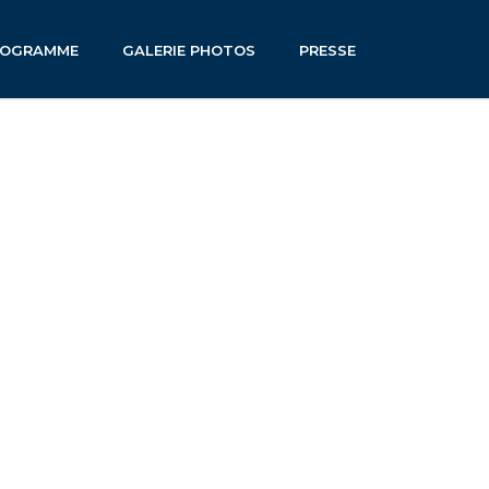
ROGRAMME
GALERIE PHOTOS
PRESSE