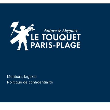
Mentions légales
Politique de confidentialité