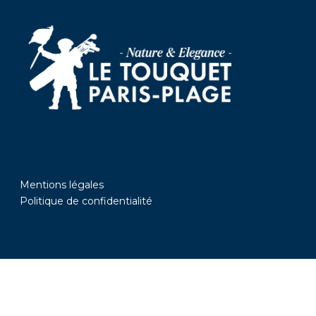
Mentions légales
Politique de confidentialité