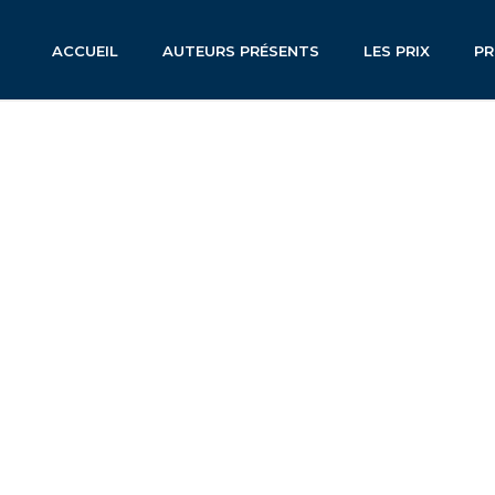
ACCUEIL
AUTEURS PRÉSENTS
LES PRIX
P