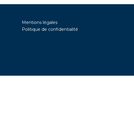
Mentions légales
Politique de confidentialité