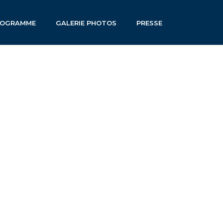
ROGRAMME
GALERIE PHOTOS
PRESSE