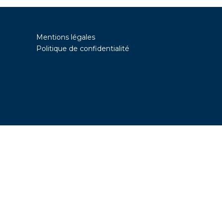
Mentions légales
Politique de confidentialité