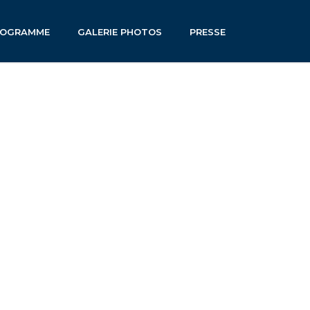
ROGRAMME
GALERIE PHOTOS
PRESSE