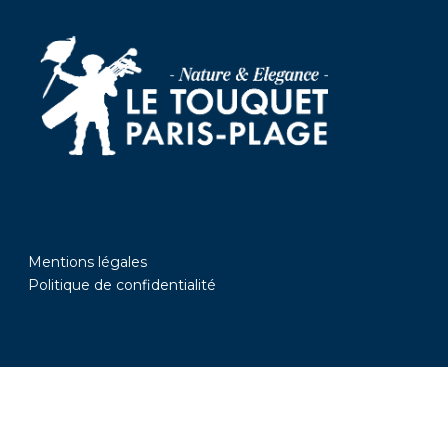
Mentions légales
Politique de confidentialité