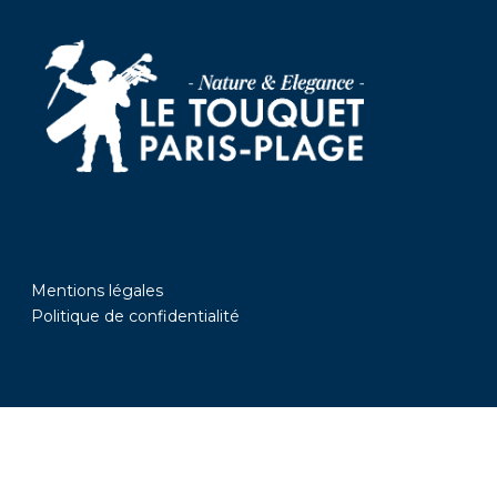
Mentions légales
Politique de confidentialité