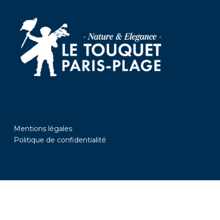
Mentions légales
Politique de confidentialité