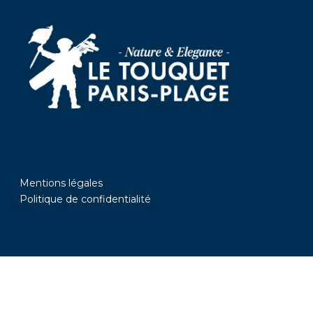
Mentions légales
Politique de confidentialité