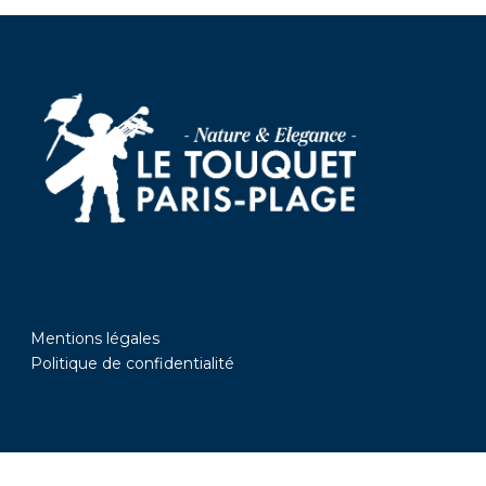
Mentions légales
Politique de confidentialité