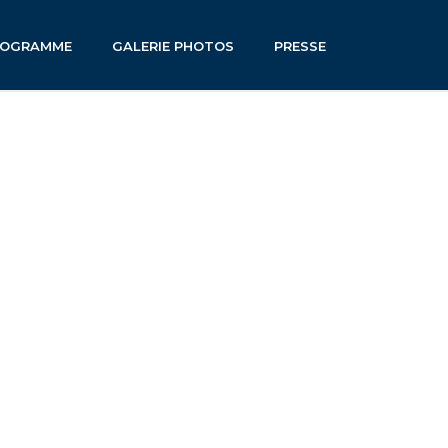
ROGRAMME
GALERIE PHOTOS
PRESSE