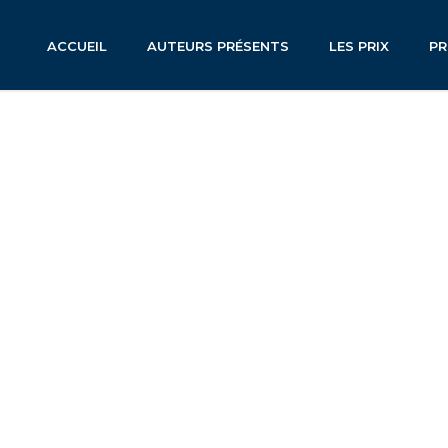
ACCUEIL
AUTEURS PRÉSENTS
LES PRIX
P