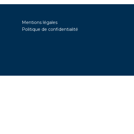
Mentions légales
Politique de confidentialité