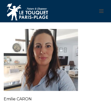
Emilie CARON