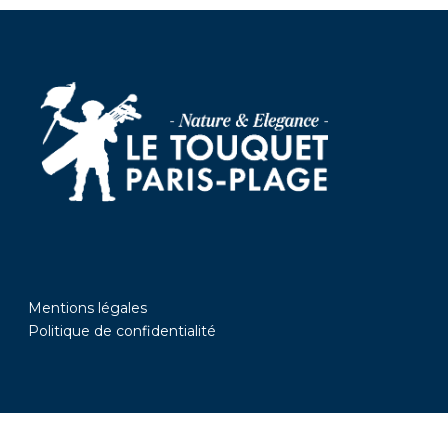
Mentions légales
Politique de confidentialité