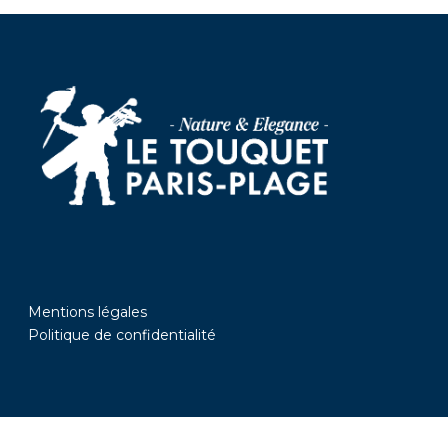
Mentions légales
Politique de confidentialité