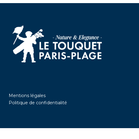
Mentions légales
Politique de confidentialité