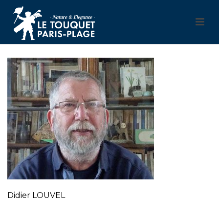
Didier LOUVEL