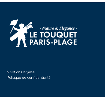
Mentions légales
Politique de confidentialité