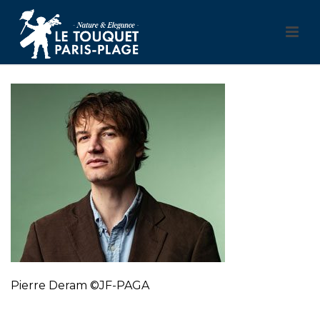
Pierre Deram ©JF-PAGA