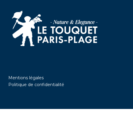
Mentions légales
Politique de confidentialité