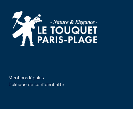
Mentions légales
Politique de confidentialité