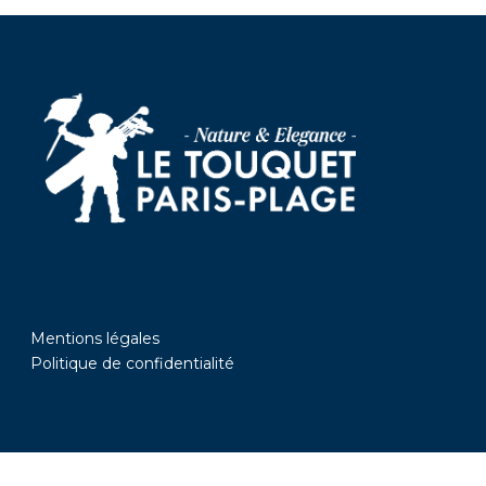
Mentions légales
Politique de confidentialité