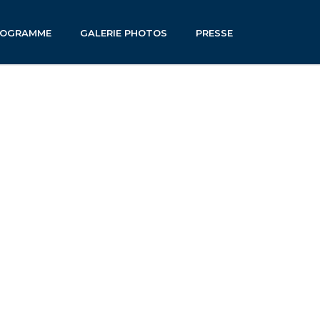
ROGRAMME
GALERIE PHOTOS
PRESSE