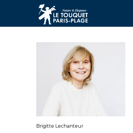
Brigitte Lechanteur