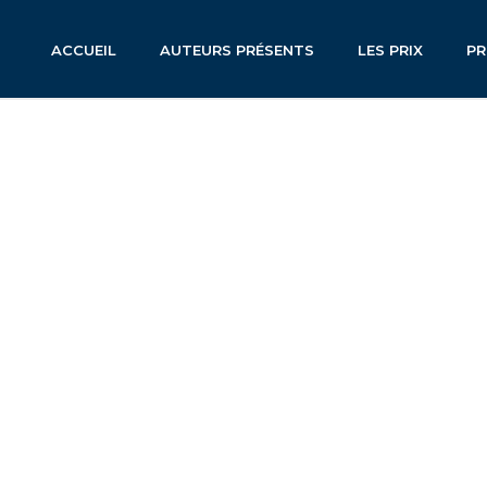
ACCUEIL
AUTEURS PRÉSENTS
LES PRIX
P