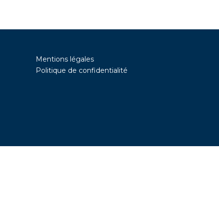
Mentions légales
Politique de confidentialité