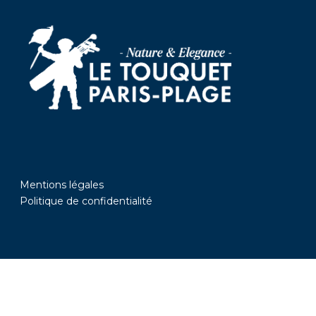
Mentions légales
Politique de confidentialité