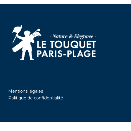
Mentions légales
Politique de confidentialité