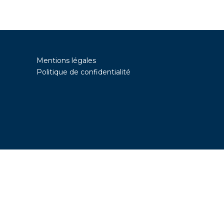
Mentions légales
Politique de confidentialité