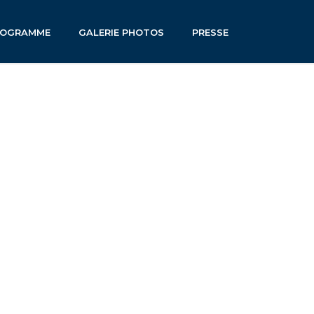
ROGRAMME
GALERIE PHOTOS
PRESSE