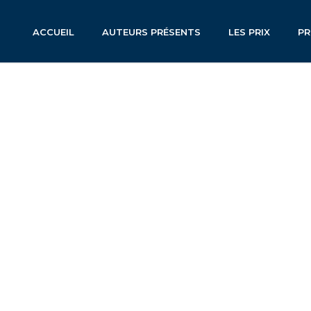
ACCUEIL
AUTEURS PRÉSENTS
LES PRIX
P