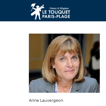
Anne Lauvergeon