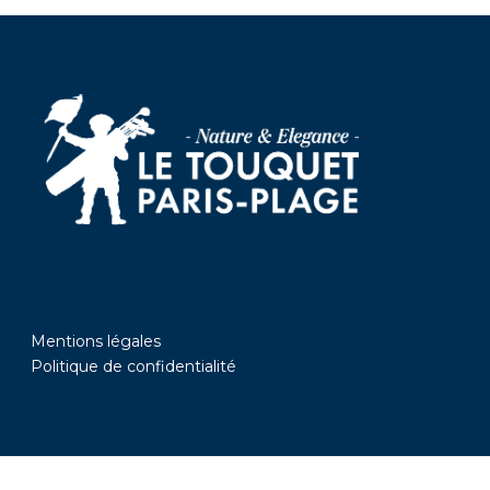
Mentions légales
Politique de confidentialité