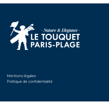
Mentions légales
Politique de confidentialité