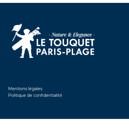
Mentions légales
Politique de confidentialité