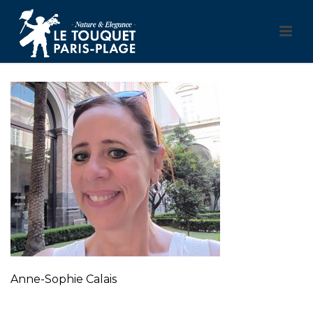
Anne-Sophie Calais