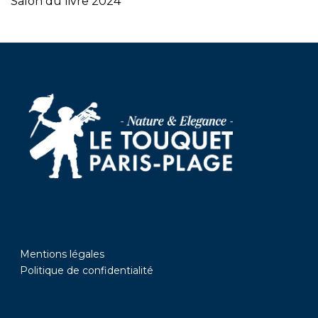
Salon du livre 2024
Mentions légales
Politique de confidentialité