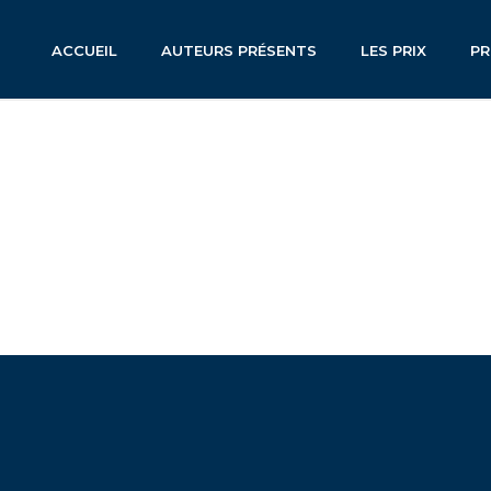
ACCUEIL
AUTEURS PRÉSENTS
LES PRIX
P