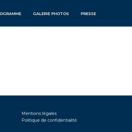
ROGRAMME
GALERIE PHOTOS
PRESSE
Mentions légales
Politique de confidentialité